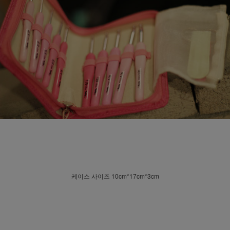
케이스 사이즈 10cm*17cm*3cm