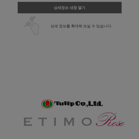
상세정보 새창 열기
상세 정보를 확대해 보실 수 있습니다.