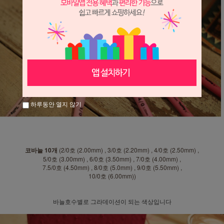
하루동안 열지 않기
코바늘 10개
(2/0호 (2.00mm) , 3/0호 (2.20mm) , 4/0호 (2.50mm) ,
5/0호 (3.00mm) , 6/0호 (3.50mm) , 7/0호 (4.00mm) ,
7.5/0호 (4.50mm) , 8/0호 (5.0mm) , 9/0호 (5.50mm) ,
10/0호 (6.00mm))
바늘호수별로 그라데이션이 되는 색상입니다