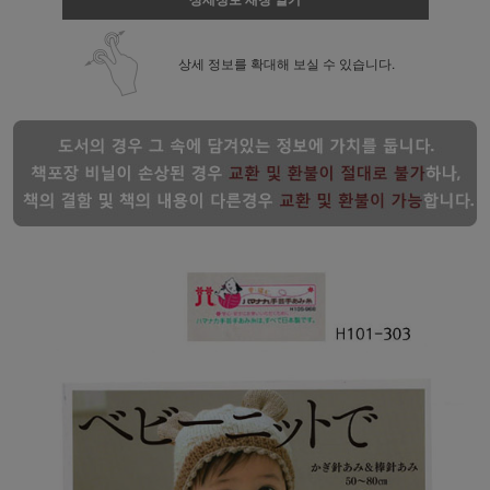
상세 정보를 확대해 보실 수 있습니다.