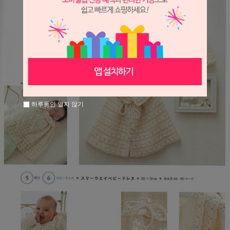
하루동안 열지 않기