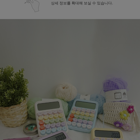
상세 정보를 확대해 보실 수 있습니다.