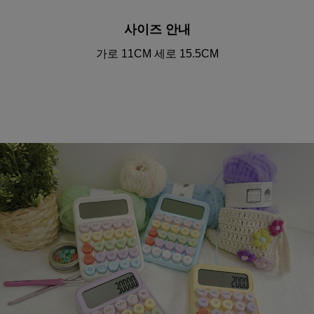
사이즈 안내
가로 11CM 세로 15.5CM