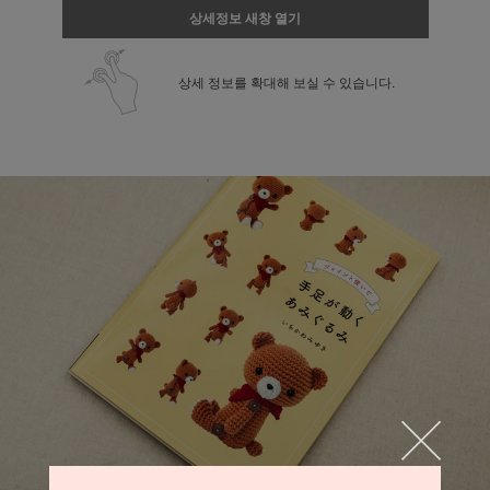
상세정보 새창 열기
상세 정보를 확대해 보실 수 있습니다.