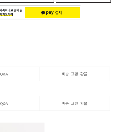
Q&A
배송·교환·환불
Q&A
배송·교환·환불