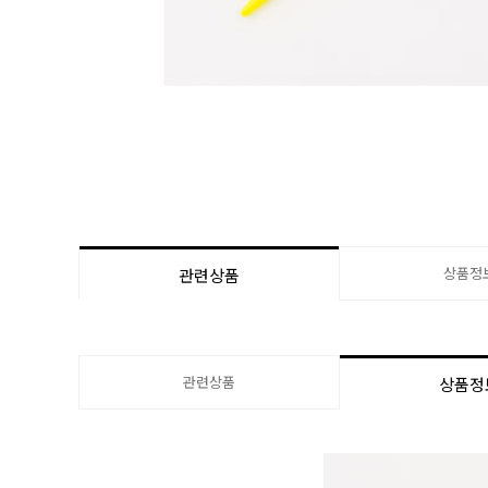
상품정
관련상품
관련상품
상품정