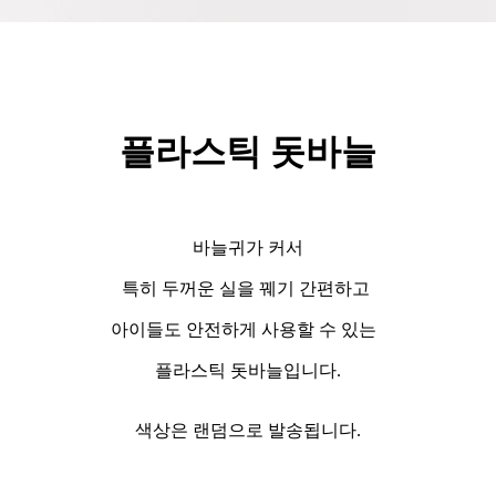
플라스틱 돗바늘
바늘귀가 커서
특히 두꺼운 실을 꿰기 간편하고
아이들도 안전하게 사용할 수 있는
플라스틱 돗바늘입니다.
색상은 랜덤으로 발송됩니다.