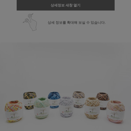
상세정보 새창 열기
상세 정보를 확대해 보실 수 있습니다.