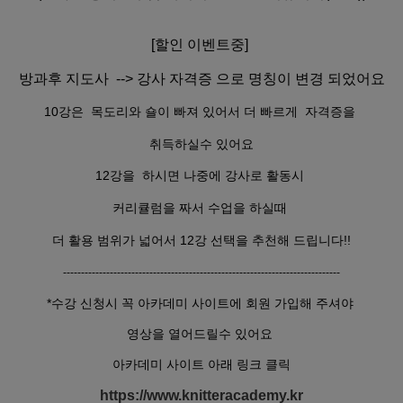
[할인 이벤트중]
방과후 지도사 --> 강사 자격증 으로 명칭이 변경 되었어요
10강은
목도리와 숄이 빠져 있어서 더 빠르게 자격증을
취득하실수 있어요
12강을 하시면 나중에 강사로 활동시
커리큘럼을 짜서 수업을 하실때
더 활용 범위가 넓어서 12강 선택을 추천해 드립니다!!
-----------------------------------------------------------------------------
*수강 신청시 꼭 아카데미 사이트에 회원 가입해 주셔야
영상을 열어드릴수 있어요
아카데미 사이트 아래 링크 클릭
https://www.knitteracademy.kr