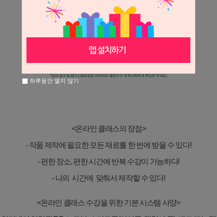
하루동안 열지 않기
<
온라인 클래스의 장점
>
-
작품 제작에 필요한 모든 재료를 한 번에 받을 수 있다
!
-
편한 장소
,
편한 시간에 반복 수강이 가능하다
!
- 나의 시간에 맞춰서 제작할 수 있다
!
<
온라인 클래스 수강을 위한 기본 시스템 사양
>