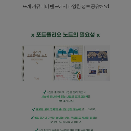
뜨개 커뮤니티 밴드에서 다양한 정보 공유해요
!