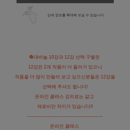
상세 정보를 확대해 보실 수 있습니다.
🧶대바늘 10강과 12강 선택 구별은
12강은 2개 작품이 더 들어가 있으니
작품을 더 많이 만들어 보고 싶으신분들은 12강을
선택해 주셔도 됩니다!
온라인 클래스 강의료는 같고
재료비만 차이가 있습니다!!
----------------------------------------------------
온라인 클래스