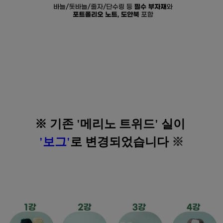
※ 기존 '메리노 트위드' 실이
'보그'
로 변경되었습니다
※