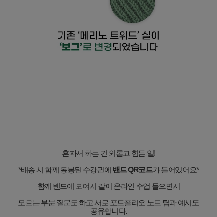
혼자서 하는 건 외롭고 힘든 일
!
*
배송 시 함께 동봉된 수강권에
밴드
QR
코드
가 들어있어요
*
함께 밴드에 모여서 같이 온라인 수업 들으면서
모르는 부분 질문도 하고 서로 포트폴리오 노트 팁과 예시도
공유합니다
.