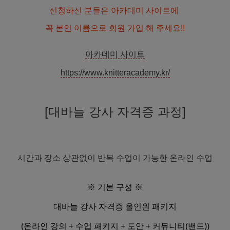
신청하신 분들은 아카데미 사이트에
꼭 본인 이름으로 회원 가입 해 주세요!!
아카데미 사이트
https://www.knitteracademy.kr/
[대바늘 강사 자격증 과정]
시간과 장소 상관없이 반복 수업이 가능한 온라인 수업
※ 기본 구성 ※
대바늘 강사 자격증 올인원 패키지
(온라인 강의 + 수업 패키지 + 도안 + 커뮤니티(밴드))