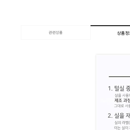
관련상품
상품정