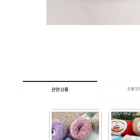
상품정
관련상품