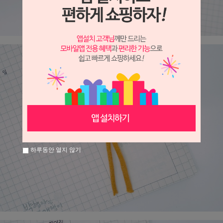
하루동안 열지 않기