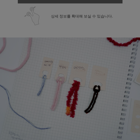
상세 정보를 확대해 보실 수 있습니다.