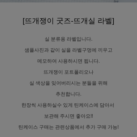
[뜨개쟁이 굿즈-뜨개실 라벨]
실 분류용 라벨입니다.
샘플사진과 같이 실을 라벨구멍에 끼우고
메모하여 사용하시면 됩니다.
뜨개쟁이 포트폴리오나
실 색상을 잊어버리시는 분들을 위해
추천합니다.
한장씩 사용하실수 있게 틴케이스에 담아서
보관해 주시면 좋아요!!
틴케이스 구매는 관련상품에서 추가 구매 가능!