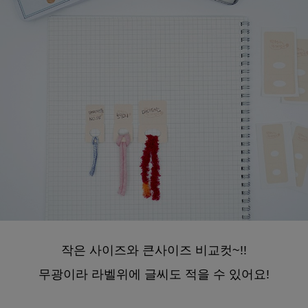
작은 사이즈와 큰사이즈 비교컷~!!
무광이라 라벨위에 글씨도 적을 수 있어요!