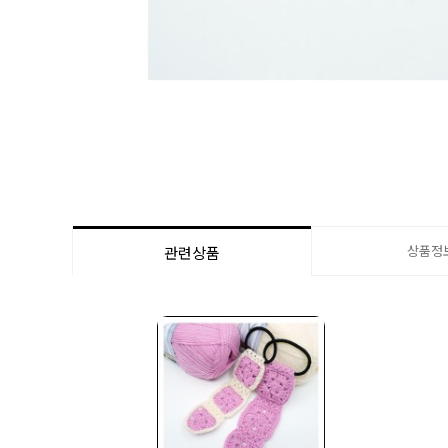
상품정
관련상품