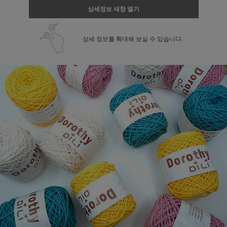
상세정보 새창 열기
상세 정보를 확대해 보실 수 있습니다.