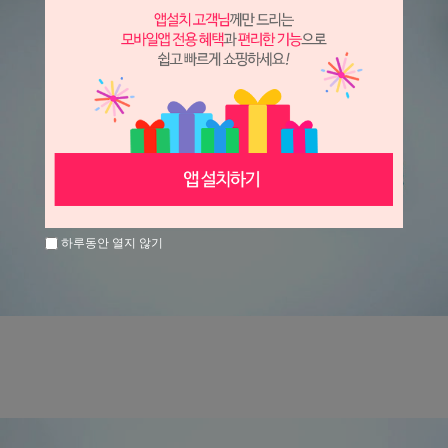
하루동안 열지 않기