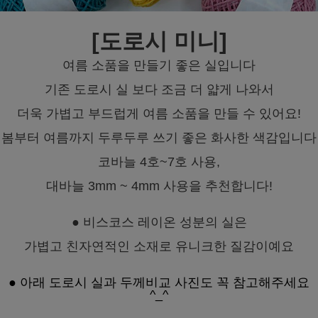
[도로시 미니]
여름 소품을 만들기 좋은 실입니다
기존 도로시 실 보다 조금 더 얇게 나와서
더욱 가볍고 부드럽게 여름 소품을 만들 수 있어요!
봄부터 여름까지 두루두루 쓰기 좋은 화사한 색감입니다
코바늘 4호~7호 사용,
대바늘 3mm ~ 4mm 사용을 추천합니다!
● 비스코스 레이온 성분의 실은
가볍고 친자연적인 소재로 유니크한 질감이예요
● 아래 도로시 실과 두께비교 사진도 꼭 참고해주세요
^_^