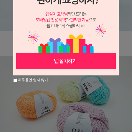
하루동안 열지 않기