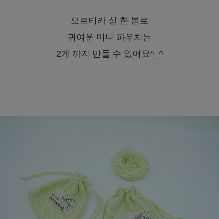
오르티카 실 한 볼로
귀여운 미니 파우치는
2개 까지 만들 수 있어요^_^