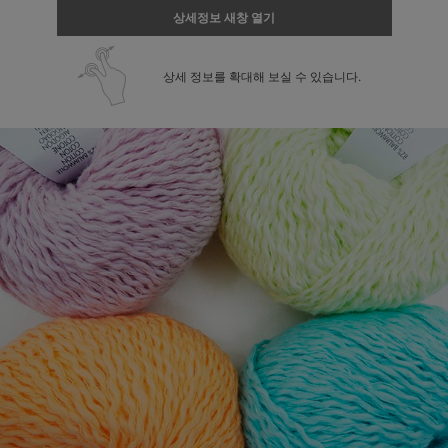
상세정보 새창 열기
상세 정보를 확대해 보실 수 있습니다.