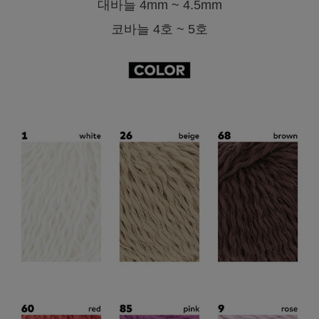
대바늘 4mm ~ 4.5mm
코바늘 4호 ~ 5호