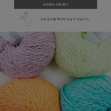
상세정보 새창 열기
상세 정보를 확대해 보실 수 있습니다.