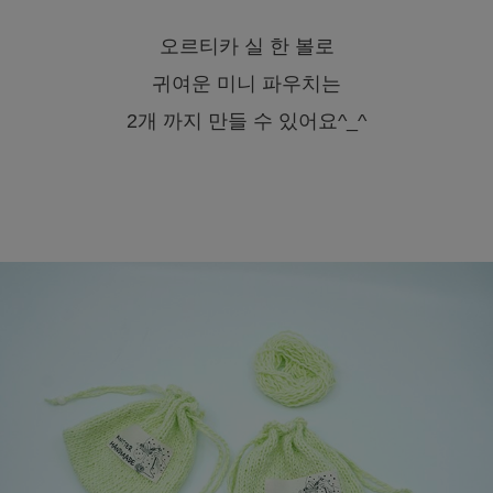
오르티카 실 한 볼로
귀여운 미니 파우치는
2개 까지 만들 수 있어요^_^