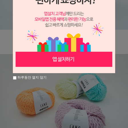
하루동안 열지 않기