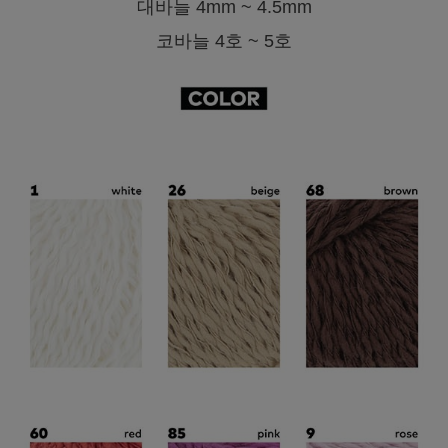
대바늘 4mm ~ 4.5mm
코바늘 4호 ~ 5호