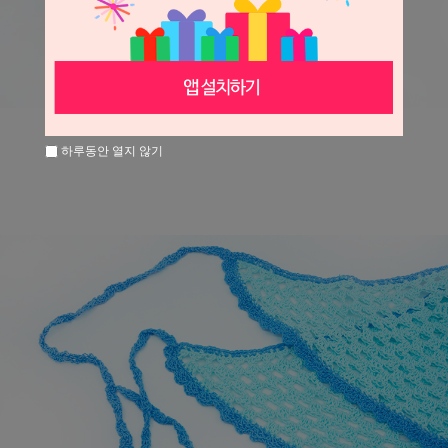
하루동안 열지 않기