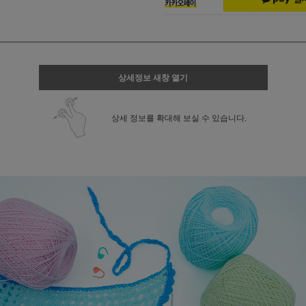
상세정보 새창 열기
상세 정보를 확대해 보실 수 있습니다.