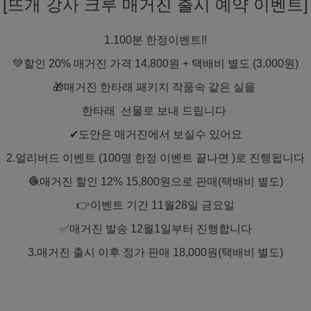
[뜨개 강사 크루 매거진 출시 예약 이벤트]
1.100분 한정이벤트!!
💚할인 20% 매거진 가격 14,800원 + 택배비 별도 (3.000원)
🎁매거진 한타래 패키지 작품속 같은 실을
한타래 선물로 보내 드립니다
✔도안은 매거진에서 보실수 있어요
2.얼리버드 이벤트 (100명 한정 이벤트 끝나면 )로 진행됩니다
🧶매거진 할인 12% 15,800원으로 판매(택배비 별도)
👉이벤트 기간 11월28일 금요일
✅매거진 발송 12월1일부터 진행합니다
3.매거진 출시 이후 정가 판매 18,000원(택배비 별도)