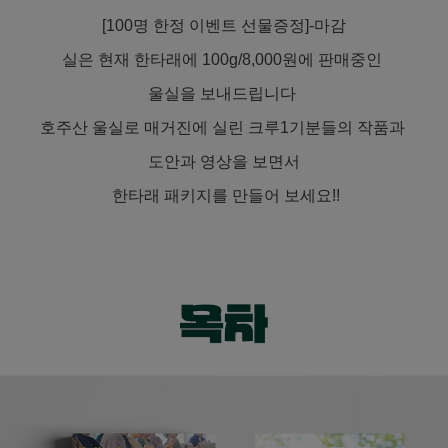
[100명 한정 이벤트 선물증정]-마감
실은 현재 한타래에 100g/8,000원에 판매중인
울실을 보내드립니다
호주산 울실로 매거진에 실린 크루1기분들의 작품과
도안과 영상을 보면서
한타래 패키지를 만들어 보세요!!