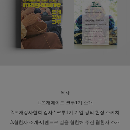
목차
1.뜨개메이트-크루1기 소개
2.뜨개강사협회 강사 * 크루1기 기업 강의 현장 스케치
3.협찬사 소개-이벤트로 실을 협찬해 주신 협찬사 소개