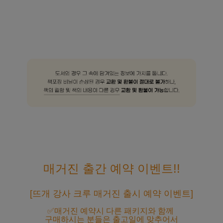
매거진 출간 예약 이벤트!!
[뜨개 강사 크루 매거진 출시 예약 이벤트]
✅매거진 예약시 다른 패키지와 함께
구매하시는 분들은 출고일에 맞추어서