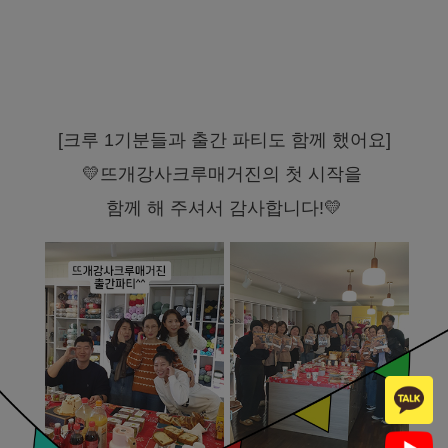
[크루 1기분들과 출간 파티도 함께 했어요]
💛뜨개강사크루매거진의 첫 시작을
함께 해 주셔서 감사합니다!💛