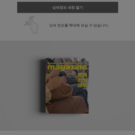
상세정보 새창 열기
상세 정보를 확대해 보실 수 있습니다.