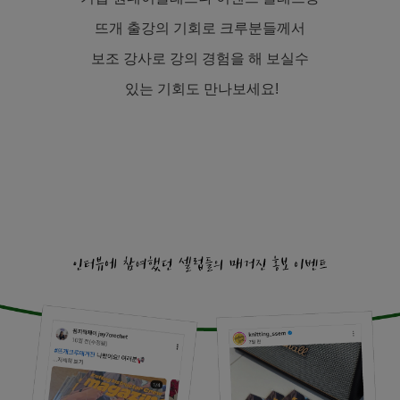
뜨개 출강의 기회로 크루분들께서
보조 강사로 강의 경험을 해 보실수
있는 기회도 만나보세요!