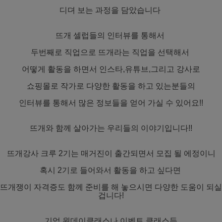
디뎌 보는 과정을 담았습니다
뜨개 셀럽들의 인터뷰를 통해서
두번째로 직업으로 뜨개라는 직업을 선택해서
어떻게 활동을 하면서 인스타,유튜브,그리고 강사로
쇼핑몰로 작가로 다양한 활동을 하고 있는분들의
인터뷰를 통해서 많은 정보들을 얻어 가실 수 있어요!!
뜨개와 함께 살아가는 우리들의 이야기입니다!!
뜨개강사 크루 2기는 매거진이 출간되면서 모집 될 에정이니
혹시 2기로 들어와서 활동을 하고 싶다면
뜨개쟁이 자격증도 함께 준비를 해 놓으시면 다양한 도움이 되실
겁니다!
기업 원데이클래스나 이벤트 클래스등