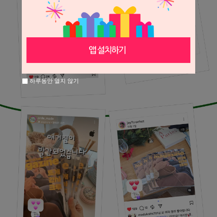
하루동안 열지 않기