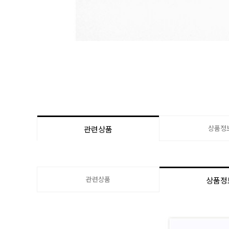
상품정
관련상품
관련상품
상품정