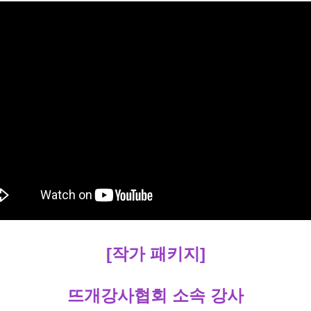
[작가 패키지]
뜨개강사협회 소속 강사