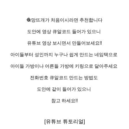
🧶망뜨개가 처음이시라면 추천합니다
도안에 영상 큐알코드 들어가 있으니 
유튜브 영상 보시면서 만들어보세요!!
아이들부터 성인까지 누구나 쉽게 만드는 네임택으로 
아이들 가방이나 어른들 가방에 키링으로 달아주세요 
전화번호 큐알코드 만드는 방법도 
도안에 같이 들어가 있으니 
참고 하세요!!
[유튜브 튜토리얼]