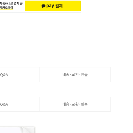
Q&A
배송·교환·환불
Q&A
배송·교환·환불