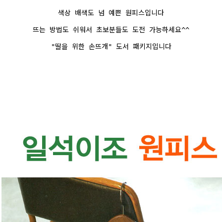
색상 배색도 넘 예쁜 원피스입니다
뜨는 방법도 쉬워서 초보분들도 도전 가능하세요^^
"딸을 위한 손뜨개" 도서 패키지입니다