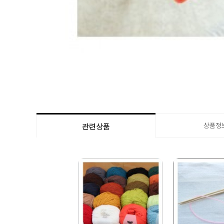
상품정
관련상품