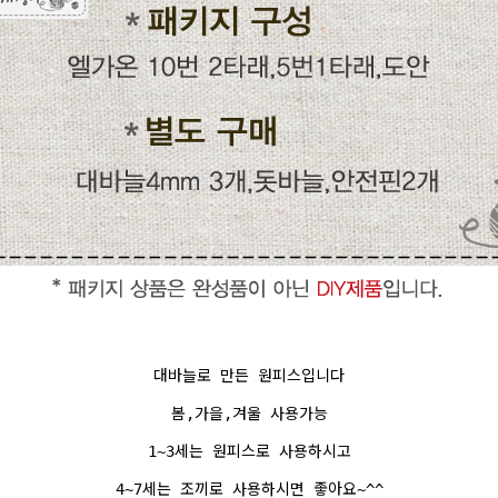
대바늘로 만든 원피스입니다
봄,가을,겨울 사용가능
1~3세는 원피스로 사용하시고
4~7세는 조끼로 사용하시면 좋아요~^^