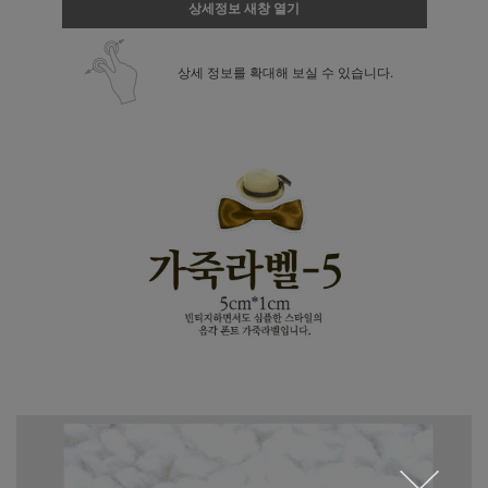
상세정보 새창 열기
상세 정보를 확대해 보실 수 있습니다.