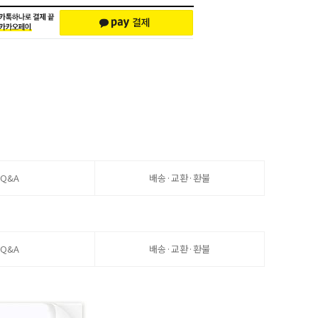
Q&A
배송·교환·환불
Q&A
배송·교환·환불