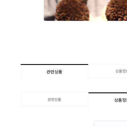
상품정
관련상품
관련상품
상품정