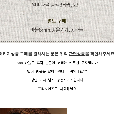
패키지상품 구매를 원하시는 분은 위의
관련상품
을 확인해주세요
8mm 바늘로 후딱 만들어 버리는 카푸친 모자입니다
밑에 방울을 달아주었더니 귀엽네요^^
성인 여자 남자 공용사이즈입니다
프리사이즈로 사용하세요