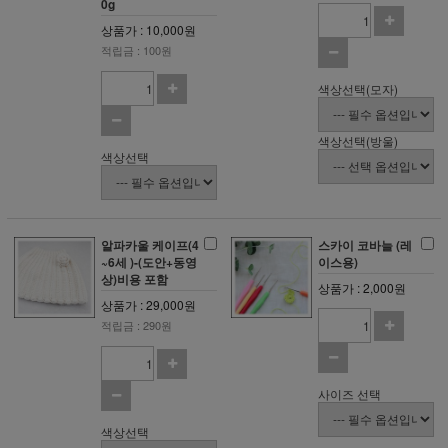
0g
상품가 : 10,000원
적립금 : 100원
색상선택(모자)
색상선택(방울)
색상선택
알파카울 케이프(4
스카이 코바늘 (레
~6세 )-(도안+동영
이스용)
상)비용 포함
상품가 : 2,000원
상품가 : 29,000원
적립금 : 290원
사이즈 선택
색상선택