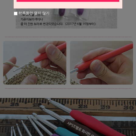
하루동안 열지 않기