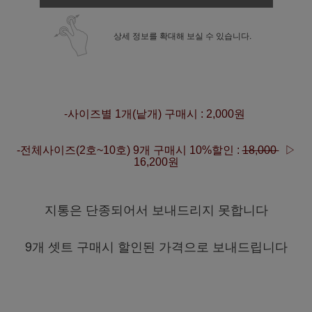
상세 정보를 확대해 보실 수 있습니다.
-사
이즈별 1개(낱개) 구매시 : 2,000원
-전체사이즈(2호~10호) 9개 구매시 10%할인 :
18,000
▷
16,200원
지통은 단종되어서 보내드리지 못합니다
9개 셋트 구매시 할인된 가격으로 보내드립니다