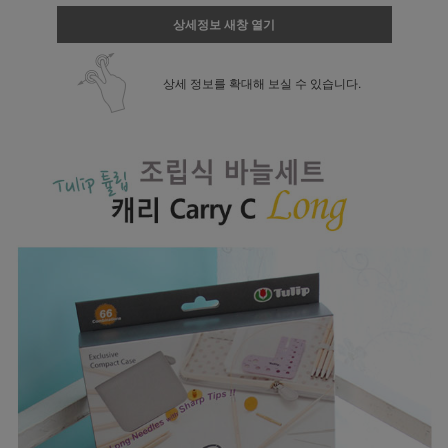
상세정보 새창 열기
상세 정보를 확대해 보실 수 있습니다.