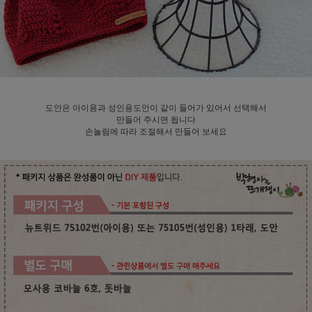
도안은 아이용과 성인용도안이 같이 들어가 있어서 선택해서
만들어 주시면 됩니다
손놀림에 따라 조절해서 만들어 보세요