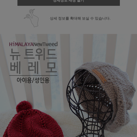
상세정보 새창 열기
상세 정보를 확대해 보실 수 있습니다.