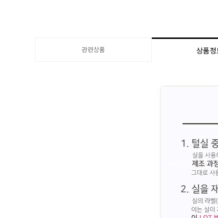
관련상품
상품정