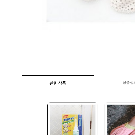
상품정
관련상품