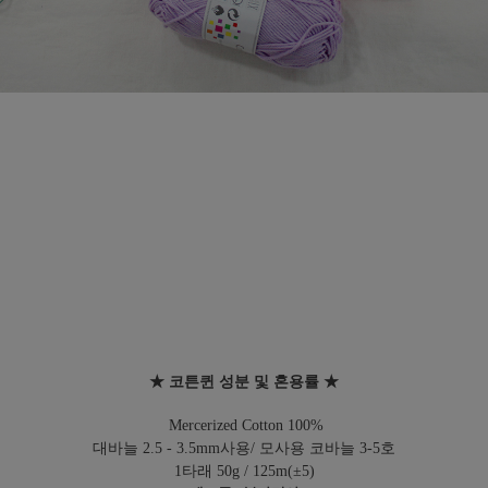
★ 코튼퀸 성분 및 혼용률 ★
Mercerized Cotton 100%
대바늘 2.5 - 3.5mm사용/ 모사용 코바늘 3-5호
1타래 50g / 125m(±5)