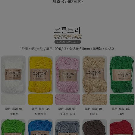
제조국 : 불가리아