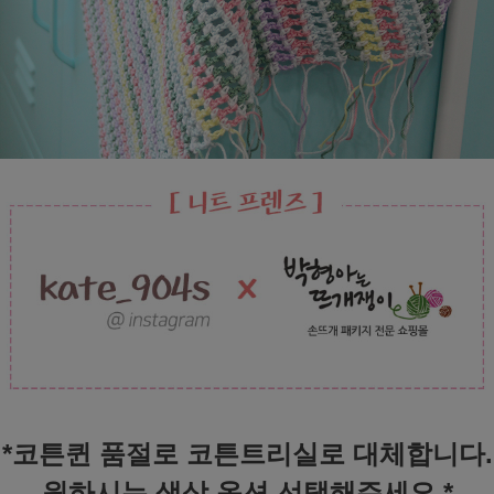
*코튼퀸 품절로 코튼트리실로 대체합니다.
원하시는 색상 옵션 선택해주세요.*