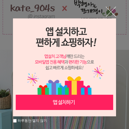
하루동안 열지 않기