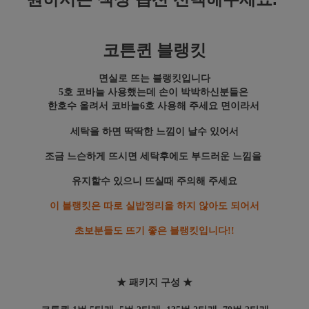
코튼퀸 블랭킷
면실로 뜨는 블랭킷입니다
5호 코바늘 사용했는데 손이 박박하신분들은
한호수 올려서 코바늘6호 사용해 주세요 면이라서
세탁을 하면 딱딱한 느낌이 날수 있어서
조금 느슨하게 뜨시면 세탁후에도 부드러운 느낌을
유지할수 있으니 뜨실때 주의해 주세요
이 블랭킷은 따로 실밥정리을 하지 않아도 되어서
초보분들도 뜨기 좋은 블랭킷입니다!!
★ 패키지 구성 ★