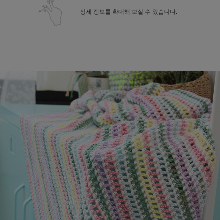
상세 정보를 확대해 보실 수 있습니다.