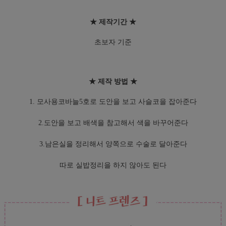
★ 제작기간 ★
초보자 기준
★ 제작 방법 ★
1. 모사용코바늘5호로 도안을 보고 사슬코을 잡아준다
2.도안을 보고 배색을 참고해서 색을 바꾸어준다
3.남은실을 정리해서 양쪽으로 수술로 달아준다
따로 실밥정리을 하지 않아도 된다