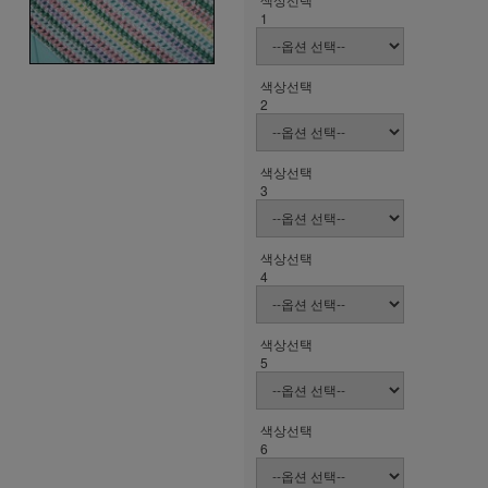
1
색상선택
2
색상선택
3
색상선택
4
색상선택
5
색상선택
6