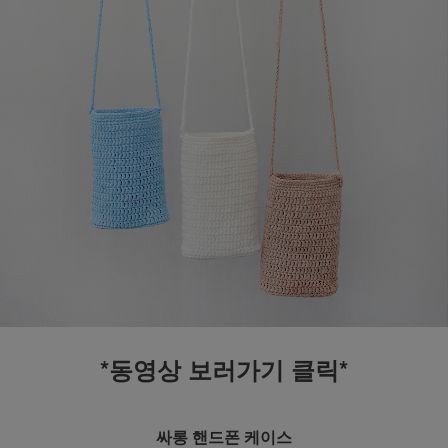
*동영상 보러가기 클릭*
싸롱 핸드폰 케이스