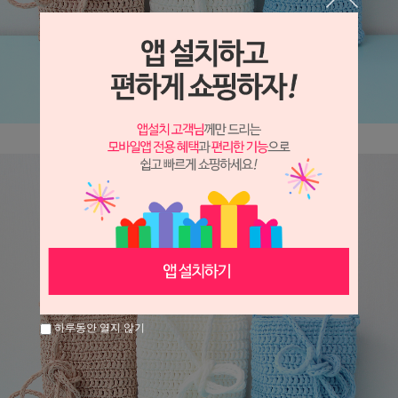
하루동안 열지 않기