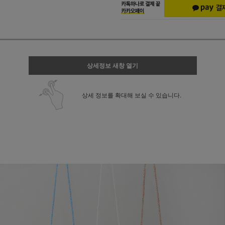
상세정보 새창 열기
상세 정보를 확대해 보실 수 있습니다.