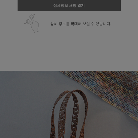
상세정보 새창 열기
상세 정보를 확대해 보실 수 있습니다.