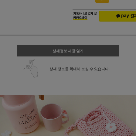
상세정보 새창 열기
상세 정보를 확대해 보실 수 있습니다.