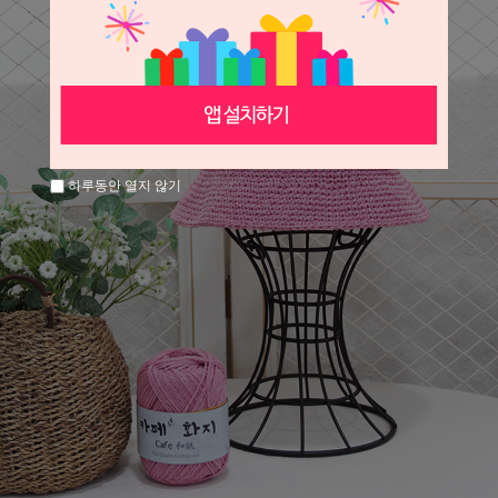
하루동안 열지 않기