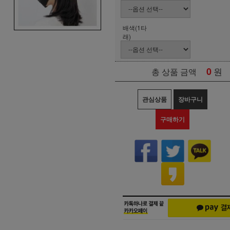
배색(1타
래)
0
원
총 상품 금액
관심상품
장바구니
구매하기