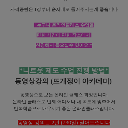
자격증반은 1강부터 순서데로 들어주시는게 좋습니다
"누구나 온라인클래스 수업을
편한 시간에 편한 장소에서
신청해서 들으실수 있어요!"
*니트옷 제도 수업 진행 방법*
동영상강의 (뜨개쟁이 아카데미)
동영상으로 보는 온라인 클래스 과정입니다.
온라인 클래스로 언제 어디서나
내 속도에 맞추어서
반복학습으로
배우시기 좋은 온라인클래스입니다.
동영상 강의는 2년 (730일) 열어드립니다