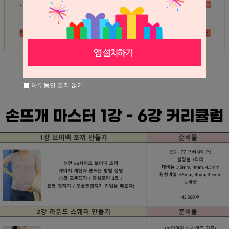
하루동안 열지 않기