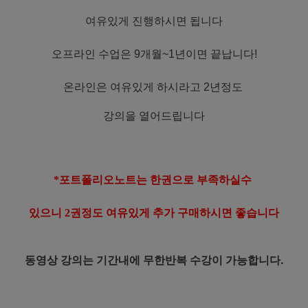
여유있게 진행하시면 됩니다
오프라인 수업은 9개월~1년이면 끝납니다!
온라인은 여유있게 하시라고 2년정도
강의을 열어드립니다
*포트폴리오노트는 한권으로 부족하실수
있으니 2권정도 여유있게 추가 구매하시면 좋습니다
동영상 강의는 기간내에 무한반복 수강이 가능합니다.