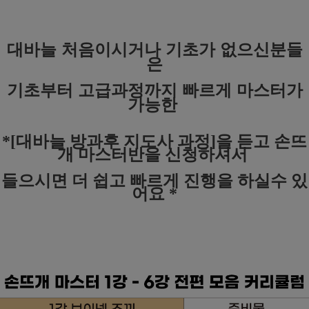
대바늘 처음이시거나 기초가 없으신분들
은
기초부터 고급과정까지 빠르게 마스터가
가능한
*[대바늘 방과후 지도사 과정]을 듣고 손뜨
개 마스터반을
신청하셔서
들으시면 더 쉽고 빠르게 진행을 하실수 있
어요 *