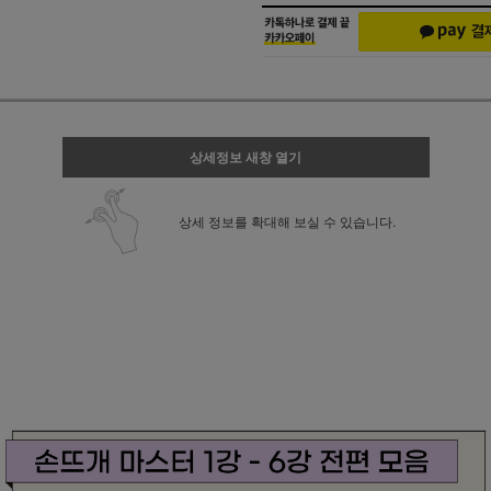
상세정보 새창 열기
상세 정보를 확대해 보실 수 있습니다.