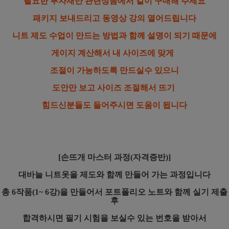
필요한 부자재만 관련상품에서 같이 구매해 주세요
패키지 보내드리고 동영상 강의 열어드립니다
니트 제도 수업이 만드는 방법과 함께 설명이 되기 때문에
게이지 계산해서 내 사이즈에 맞게
조절이 가능하도록
만드실수 있으니
도안만 보고 사이즈 조절해서 뜨기
힘드신분들도 들어주시면 도움이 됩니다
[손뜨개 마스터 과정(자격증반)]
대바늘 니트옷을 제도와 함께 만들어 가는 과정입니다
총 6작품(1~ 6강)을 만들어서 포트폴리오 노트와 함께 실기 제출
후
합격하시면 필기 시험을 보실수 있는 번호을 받아서