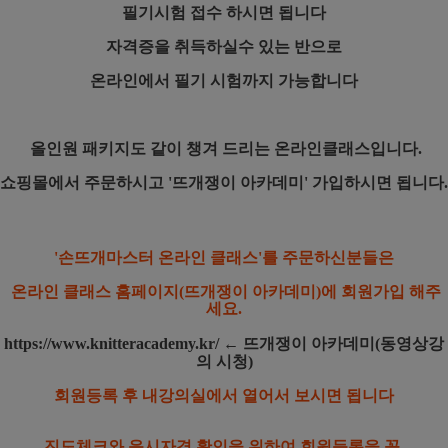
필기시험 접수 하시면 됩니다
자격증을 취득하실수 있는 반으로
온라인에서 필기 시험까지 가능합니다
올인원 패키지도 같이 챙겨 드리는 온라인클래스입니다.
쇼핑몰에서 주문하시고 '뜨개쟁이 아카데미' 가입하시면 됩니다.
'손뜨개마스터 온라인 클래스'를 주문하신분들은
온라인 클래스 홈페이지(뜨개쟁이 아카데미)에 회원가입 해주
세요.
https://www.knitteracademy.kr/
← 뜨개쟁이 아카데미(동영상강
의 시청)
회원등록 후 내강의실에서 열어서 보시면 됩니다
진도체크와 응시자격 확인을 위하여 회원등록을 꼭