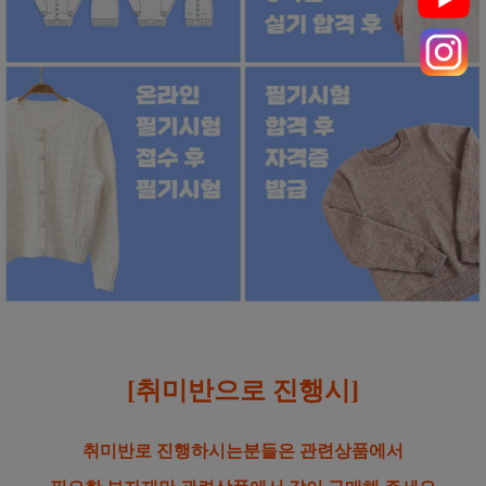
[취미반으로 진행시]
취미반로 진행하시는분들은 관련상품에서