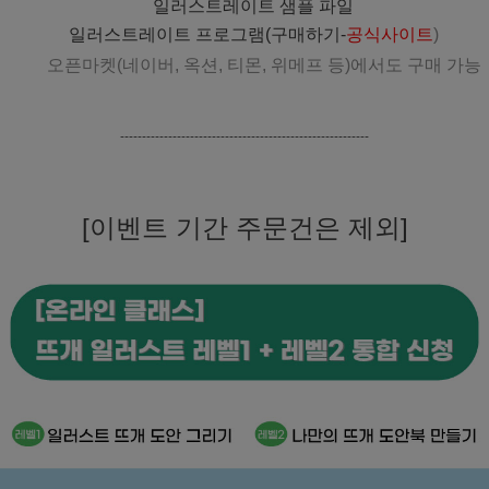
일러스트레이트 샘플 파일
일러스트레이트 프로그램(구매하기-
공식사이트
)
오픈마켓(네이버, 옥션, 티몬, 위메프 등)에서도 구매 가능
---------------------------------------------------------
[이벤트 기간 주문건은 제외]