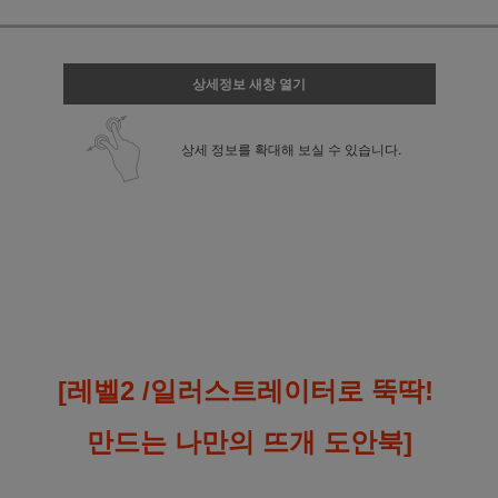
상세정보 새창 열기
상세 정보를 확대해 보실 수 있습니다.
[레벨2 /일러스트레이터로 뚝딱!
만드는 나만의 뜨개 도안북]