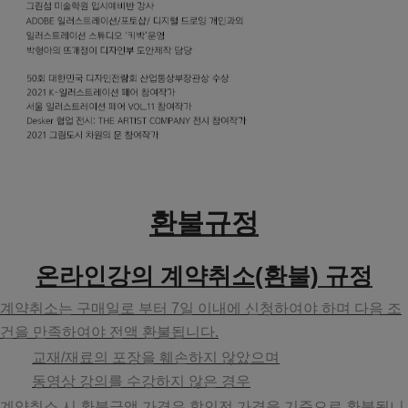
환불규정
온라인강의 계약취소(환불) 규정
계약취소는 구매일로 부터 7일 이내에 신청하여야 하며 다음 조
건을 만족하여야 전액 환불됩니다.
교재/재료의 포장을 훼손하지 않았으며
동영상 강의를 수강하지 않은 경우
계약취소 시 환불금액 가격은 할인전 가격을 기준으로 환불됩니