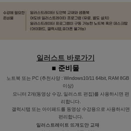
일러스트 바로가기
■ 준비물
노트북 또는 PC (추천사양 : Windows10/11 64bit, RAM 8GB
이상)
모니터 2개(동영상 수강, 일러스트 편집)를 사용하시면 편
리합니다.
갤럭시탭 또는 아이패드를 동영상 수강용으로 사용하시면
편리합니다.
일러스트레이트 뜨개도안 교재