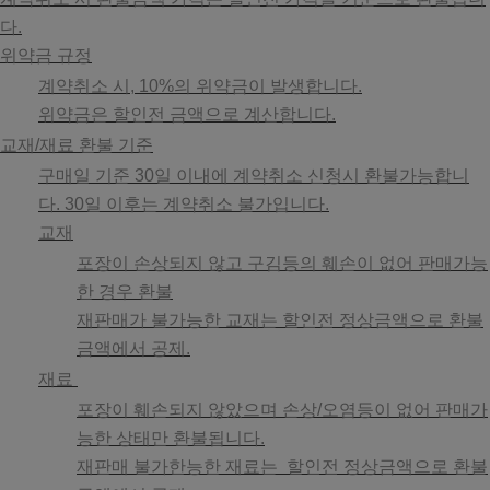
다.
위약금 규정
계약취소 시, 10%의 위약금이 발생합니다.
위약금은 할인전 금액으로 계산합니다.
교재/재료 환불 기준
구매일 기준 30일 이내에 계약취소 신청시 환불가능합니
다. 30일 이후는 계약취소 불가입니다.
교재
포장이 손상되지 않고 구김등의 훼손이 없어 판매가능
한 경우 환불
재판매가 불가능한 교재는 할인전 정상금액으로 환불
금액에서 공제.
재료
포장이 훼손되지 않았으며 손상/오염등이 없어 판매가
능한 상태만 환불됩니다.
재판매 불가한능한 재료는 할인전 정상금액으로 환불