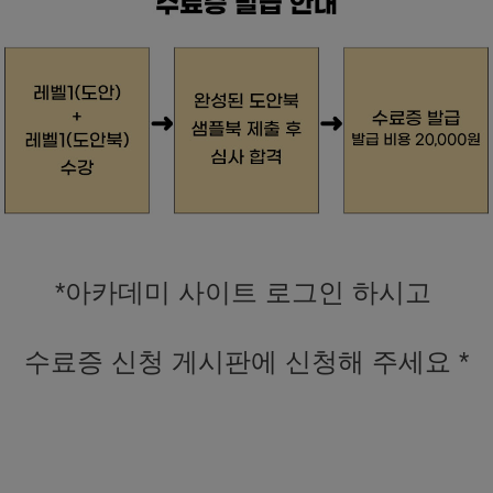
*아카데미 사이트 로그인 하시고
수료증 신청 게시판에 신청해 주세요 *