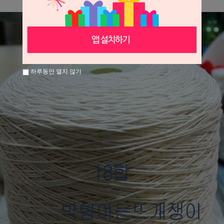
하루동안 열지 않기