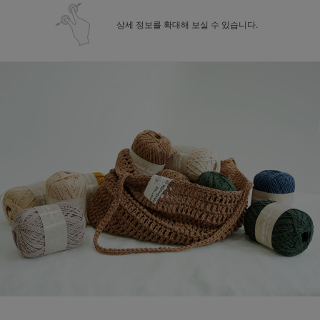
상세 정보를 확대해 보실 수 있습니다.