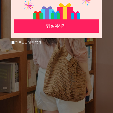
하루동안 열지 않기