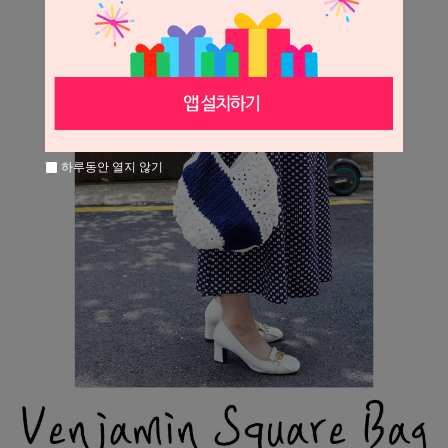
하루동안 열지 않기