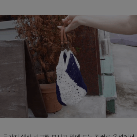
두가지 색상 비교해 보시고 맘에 드는 컬러로 옵션에서