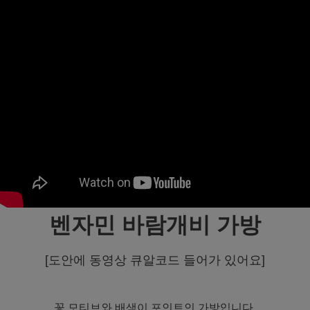
벤자민 바람개비 가방
[도안에 동영상 큐알코드 들어가 있어요]
꽃 모티브와 배색이 포인트인 가방입니다.