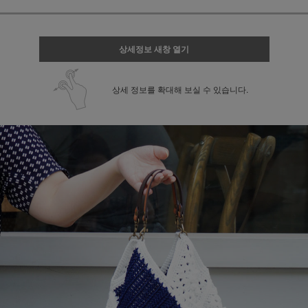
상세정보 새창 열기
상세 정보를 확대해 보실 수 있습니다.