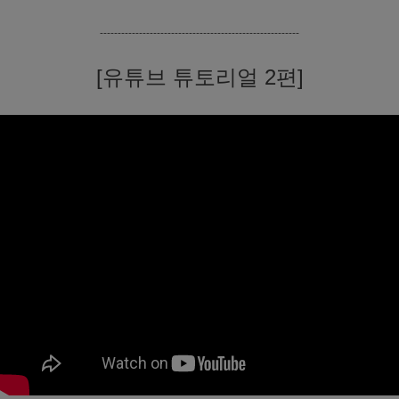
--------------------------------------------------------
[유튜브 튜토리얼 2편]