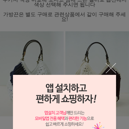
색상 선택해 주시면 됩니다
가방끈은 별도 구매로 관련상품에서 같이 구매해 주세
요!