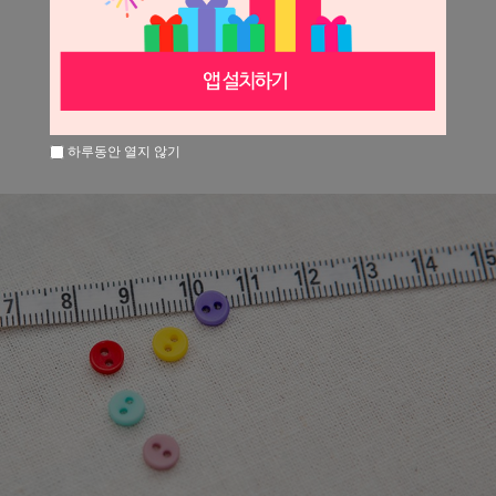
[사이즈 안내]
지름 6mm
하루동안 열지 않기