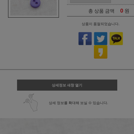
0
원
총 상품 금액
상품이 품절되었습니다.
상세정보 새창 열기
상세 정보를 확대해 보실 수 있습니다.