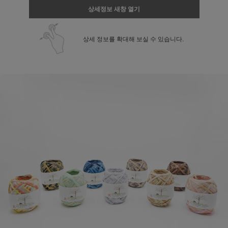
상세정보 새창 열기
상세 정보를 확대해 보실 수 있습니다.