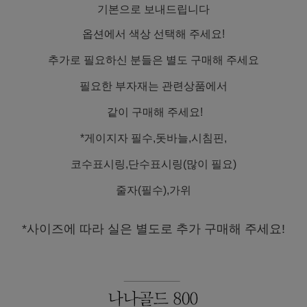
기본으로 보내드립니다
옵션에서 색상 선택해 주세요!
추가로 필요하신 분들은 별도 구매해 주세요
필요한 부자재는 관련상품에서
같이 구매해 주세요!
*게이지자 필수,돗바늘,시침핀,
코수표시링,단수표시링(많이 필요)
줄자(필수),가위
*사이즈에 따라 실은 별도로 추가 구매해 주세요!