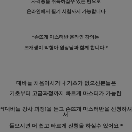
자격증을 취득하실수 있는 반으로
온라인에서 필기 시험까지 가능합니다
*손뜨개 마스터반 온라인 강의는
뜨개쟁이 박형아 원장님과 함께 합니다 *
대바늘 처음이시거나 기초가 없으신분들은
기초부터 고급과정까지 빠르게 마스터가 가능한
*[대바늘 강사 과정]을 듣고 손뜨개 마스터반을
신청하셔
서
들으시면 더 쉽고 빠르게 진행을 하실수 있어요 *