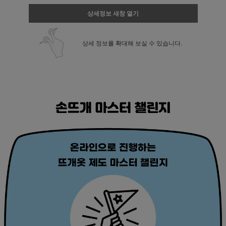
상세정보 새창 열기
상세 정보를 확대해 보실 수 있습니다.