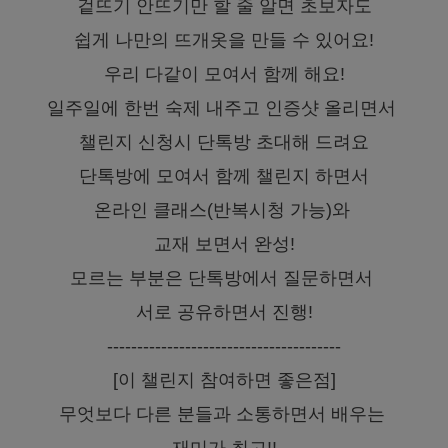
겉뜨기 안뜨기만 할 줄 알면 초보자도
쉽게 나만의 뜨개옷을 만들 수 있어요!
우리 다같이 모여서 함께 해요!
일주일에 한번 숙제 내주고 인증샷 올리면서
챌린지 신청시 단톡방 초대해 드려요
단톡방에 모여서 함께 챌린지 하면서
온라인 클래스(반복시청 가능)와
교재 보면서 완성!
모르는 부분은 단톡방에서 질문하면서
서로 공유하면서 진행!
---------------------------------------
[이 챌린지 참여하면 좋은점]
무엇보다 다른 분들과 소통하면서 배우는