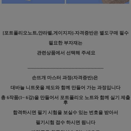
[포트폴리오노트,얀라벨,게이지자]-자격증반은 별도구매 필수
필요한 부자재는
관련상품에서 선택해 주세요
----------------------------------------------------
손뜨개 마스터 과정(자격증반)은
대바늘 니트옷을 제도와 함께 만들어 가는 과정입니다
총 6작품(1~ 6강)을 만들어서 포트폴리오 노트와 함께 실기 제출
후
합격하시면 필기 시험을 보실수 있는 번호을 받아서
필기시험 접수 하시면 됩니다