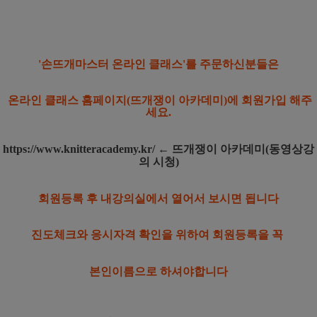
'손뜨개마스터 온라인 클래스'를 주문하신분들은
온라인 클래스 홈페이지(뜨개쟁이 아카데미)에 회원가입 해주
세요.
https://www.knitteracademy.kr/
← 뜨개쟁이 아카데미(동영상강
의 시청)
회원등록 후 내강의실에서 열어서 보시면 됩니다
진도체크와 응시자격 확인을 위하여 회원등록을 꼭
본인이름으로
하셔야합니다