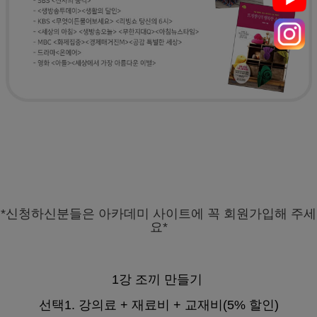
*신청하신분들은 아카데미 사이트에 꼭 회원가입해 주세
요*
1강 조끼 만들기
선택1. 강의료 + 재료비 + 교재비(5% 할인)