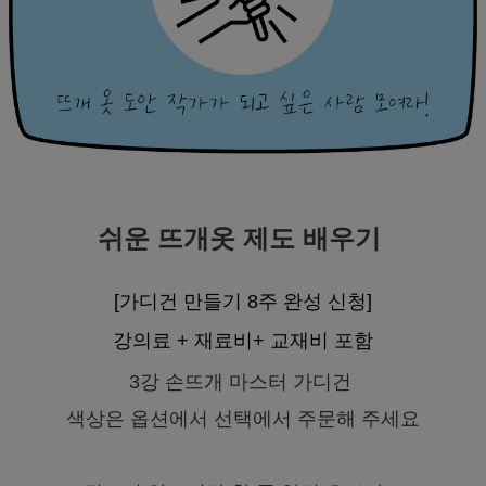
쉬운 뜨개옷 제도 배우기
[가디건 만들기 8주 완성 신청]
강의료 + 재료비+ 교재비 포함
3강 손뜨개 마스터 가디건
색상은 옵션에서 선택에서 주문해 주세요