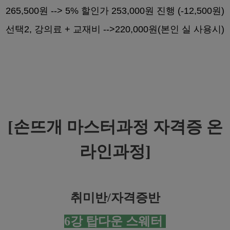
265,500원 --> 5% 할인가 253,000원 진행 (-12,500원)
선택2, 강의료 + 교재비 -->220,000원(본인 실 사용시)
[
손뜨개 마스터과정 자격증 온
라인과정]
취미반/자격증반
6강 탑다운 스웨터