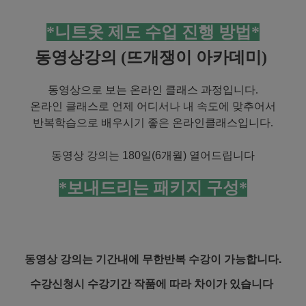
*니트옷 제도 수업 진행 방법*
동영상강의 (뜨개쟁이 아카데미)
동영상으로 보는 온라인 클래스 과정입니다.
온라인 클래스로 언제 어디서나
내 속도에 맞추어서
반복학습으로
배우시기 좋은 온라인클래스입니다.
동영상 강의는 180일(6개월) 열어드립니다
*보내드리는 패키지 구성*
동영상 강의는 기간내에 무한반복 수강이 가능합니다.
수강신청시 수강기간 작품에 따라 차이가 있습니다