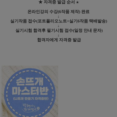
★ 자격증 발급 순서
★
온라인강의 수강(6작품 제작) 완료
↓
실기작품 접수(포트폴리오노트+실기6작품 택배발송)
↓
실기시험 합격후 필기시험 접수(일정 안내 문자)
↓
합격자에게 자격증 발급