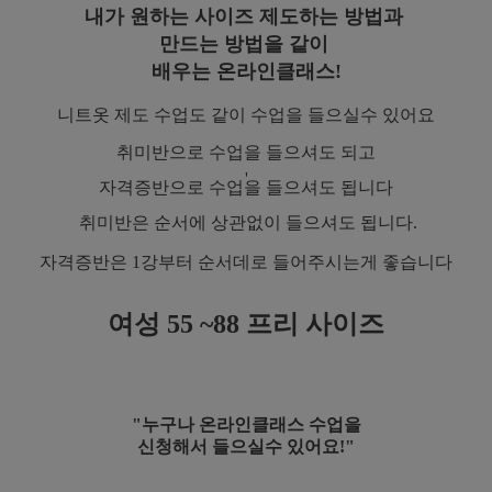
내가 원하는 사이즈 제도하는 방법과
만드는 방법을 같이
배우는 온라인클래스!
니트옷 제도 수업도 같이 수업을 들으실수 있어요
취미반으로 수업을 들으셔도 되고
'
자격증반으로 수업을 들으셔도 됩니다
취미반은 순서에 상관없이 들으셔도 됩니다.
자격증반은 1강부터 순서데로 들어주시는게 좋습니다
여성 55 ~88 프리 사이즈
"누구나 온라인클래스 수업을
신청해서 들으실수 있어요!"