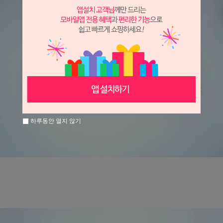
하루동안 열지 않기