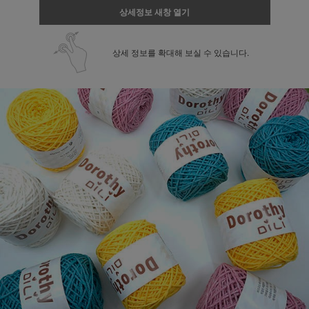
상세정보 새창 열기
상세 정보를 확대해 보실 수 있습니다.