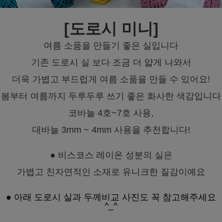
[도로시 미니]
여름 소품을 만들기 좋은 실입니다
기존 도로시 실 보다 조금 더 얇게 나와서
더욱 가볍고 부드럽게 여름 소품을 만들 수 있어요!
봄부터 여름까지 두루두루 쓰기 좋은 화사한 색감입니다
코바늘 4호~7호 사용,
대바늘 3mm ~ 4mm 사용을 추천합니다!
● 비스코스 레이온 성분의 실은
가볍고 친자연적인 소재로 유니크한 질감이예요
● 아래 도로시 실과 두께비교 사진도 꼭 참고해주세요
^_^