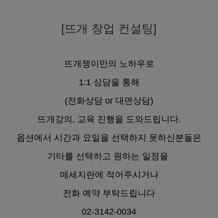
[뜨개 창업 컨설팅]
뜨개쟁이만의 노하우로
1:1 상담을 통해
(전화상담 or 대면상담)
뜨개강의, 교육 진행을 도와드립니다.
옵션에서 시간과 요일을 선택하지 못하신분들은
기타를 선택하고 원하는 일정을
메세지란에 적어주시거나
전화 예약 부탁드립니다
02-3142-0034