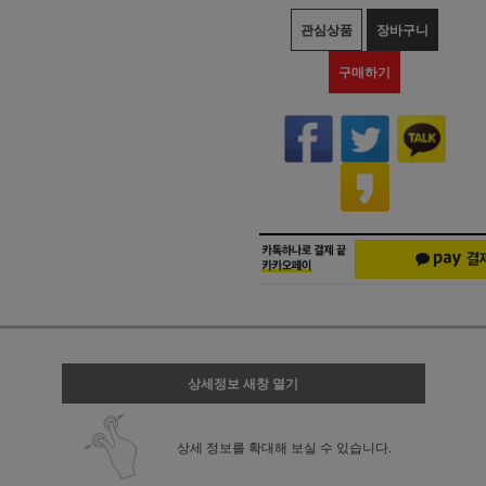
관심상품
장바구니
구매하기
상세정보 새창 열기
상세 정보를 확대해 보실 수 있습니다.