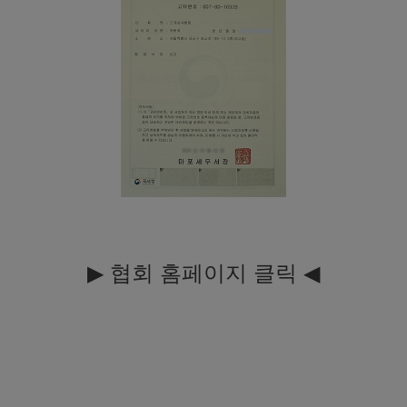
▶
◀
협회 홈페이지
클릭