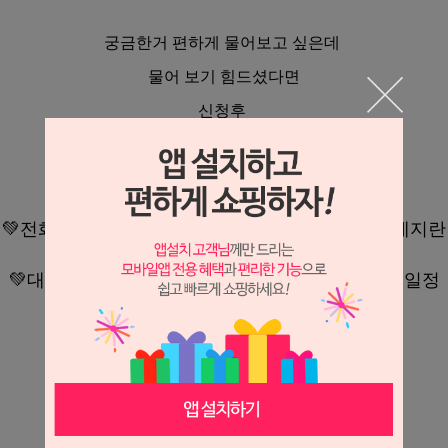
궁금한거 편하게 물어보고 싶은데
물어 보기 힘드셨다면
신청후
1:1 컨설팅을 통해서
편하게 물어보시고 도움을 받으세요
💚전화 상담의 경우 신청하시면서 통화 일정을 메세지란
에 적어주세요
💚대면 상담의 경우 홍대 아카데미로 오실수 있는 일정
을
적어주시면 연락 드립니다!!