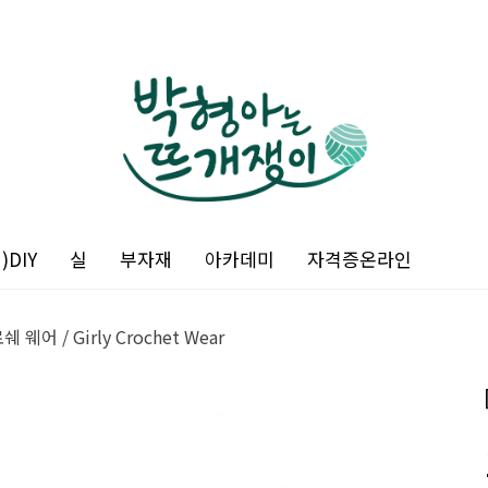
DIY
실
부자재
아카데미
자격증온라인
어 / Girly Crochet Wear