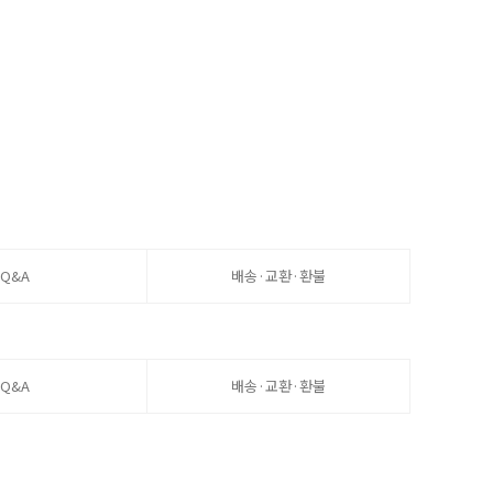
Q&A
배송·교환·환불
Q&A
배송·교환·환불