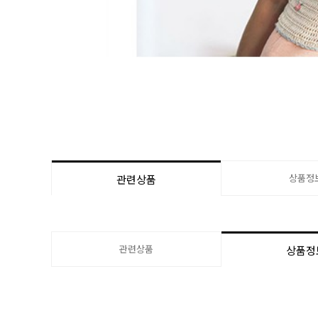
상품정
관련상품
관련상품
상품정