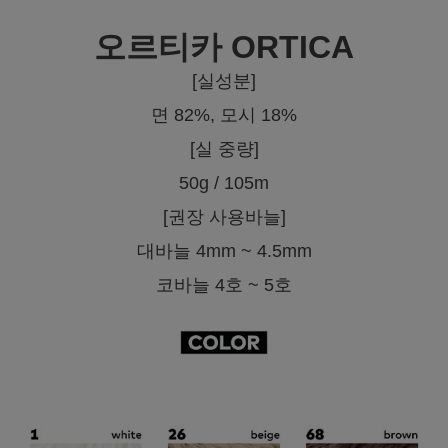
오르티카 ORTICA
[실성분]
면 82%, 모시 18%
[실 중량]
50g / 105m
[권장 사용바늘]
대바늘 4mm ~ 4.5mm
코바늘 4호 ~ 5호