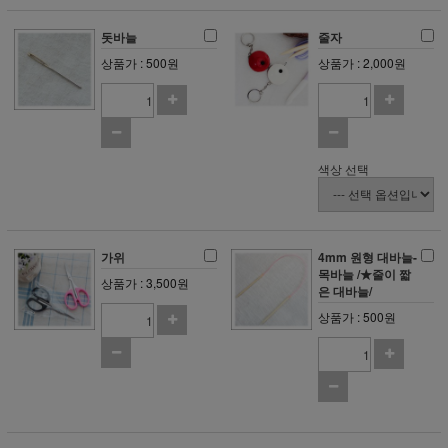
돗바늘
줄자
상품가 : 500원
상품가 : 2,000원
색상 선택
가위
4mm 원형 대바늘-
목바늘 /★줄이 짧
상품가 : 3,500원
은 대바늘/
상품가 : 500원