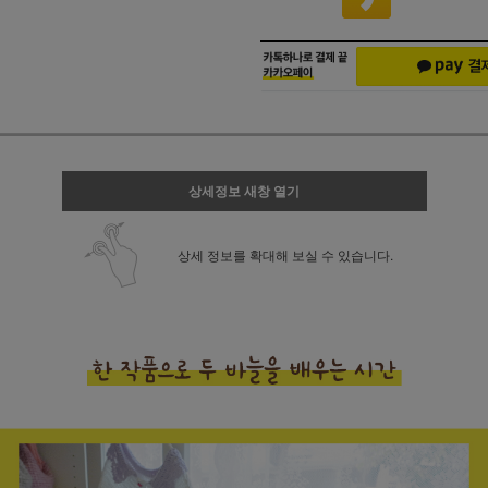
상세정보 새창 열기
상세 정보를 확대해 보실 수 있습니다.