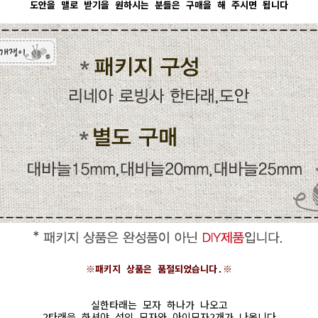
도안을 맬로 받기을 원하시는 분들은 구매을 해 주시면 됩니다
※패키지 상품은 품절되었습니다.※
실한타래는 모자 하나가 나오고
2타래을 하셔야 성인 모자와 아이모자2개가 나옵니다