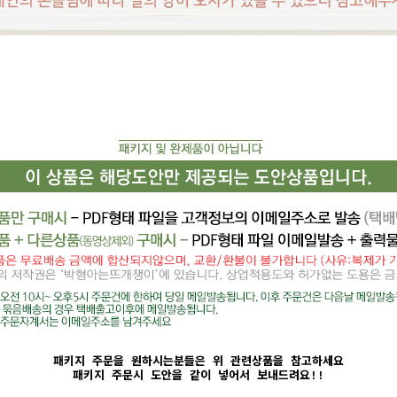
패키지 주문을 원하시는분들은 위 관련상품을 참고하세요
패키지 주문시 도안을 같이 넣어서 보내드려요!!