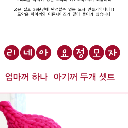
굵은 실로 30분만에 완성할수 있는 모자 만들기입니다!!
도안은 아이꺼와 어른사이즈가 같이 들어가 있습니다