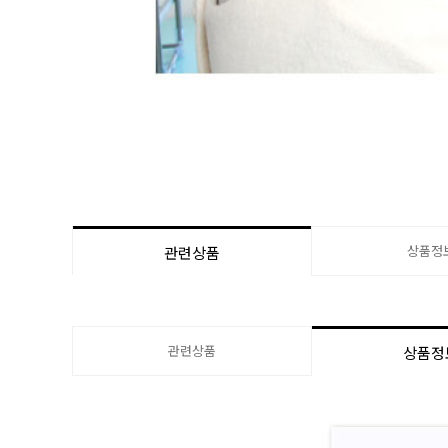
상품정
관련상품
관련상품
상품정