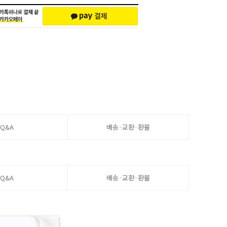
Q&A
배송·교환·환불
Q&A
배송·교환·환불