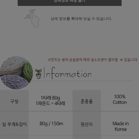
상세정보 새창 열기
상세 정보를 확대해 보실 수 있습니다.