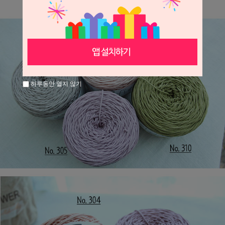
하루동안 열지 않기