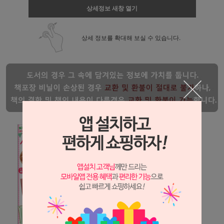
상세정보 새창 열기
상세 정보를 확대해 보실 수 있습니다.