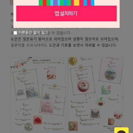
하루동안 열지 않기