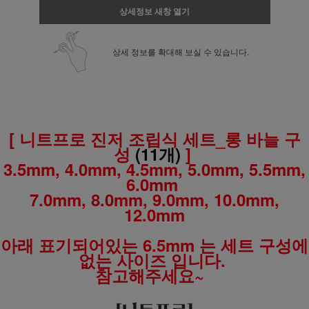
상세정보 새창 열기
상세 정보를 확대해 보실 수 있습니다.
[ 니트프로 진저 조립식 세트_롱 바늘 구
성
(11개)
]
3.5mm, 4.0mm, 4.5mm, 5.0mm, 5.5mm,
6.0mm
7.0mm, 8.0mm, 9.0mm, 10.0mm,
12.0mm
아래 표기되어있는 6.5mm 는 세트 구성에
없는 사이즈 입니다.
참고해주세요~