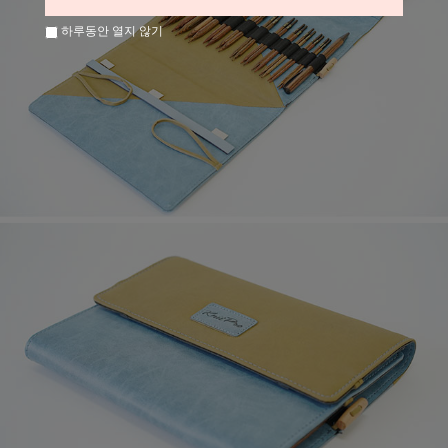
하루동안 열지 않기