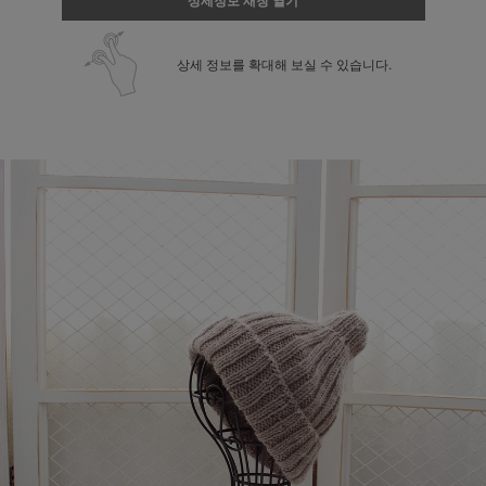
상세정보 새창 열기
상세 정보를 확대해 보실 수 있습니다.