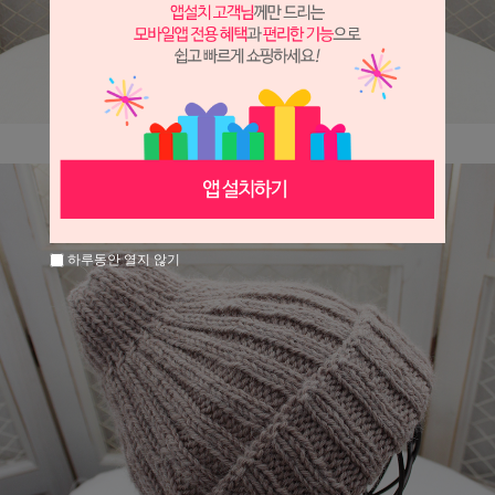
하루동안 열지 않기