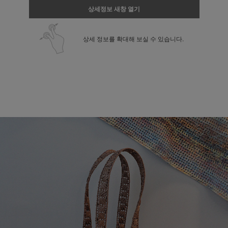
상세정보 새창 열기
상세 정보를 확대해 보실 수 있습니다.