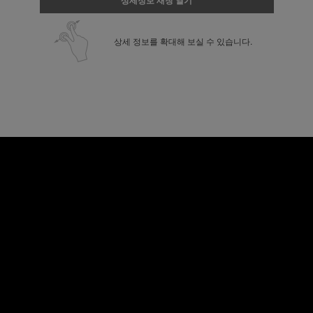
상세정보 새창 열기
상세 정보를 확대해 보실 수 있습니다.