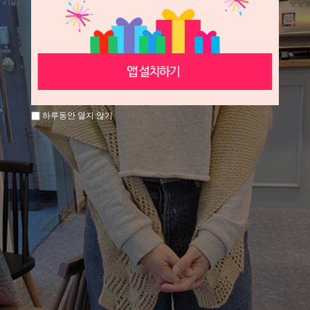
하루동안 열지 않기