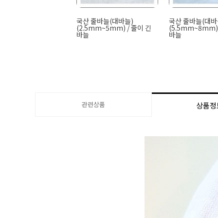
국산 줄바늘(대바늘)
국산 줄바늘(대바
(2.5mm~5mm) / 줄이 긴
(5.5mm~8mm)
바늘
바늘
관련상품
상품정