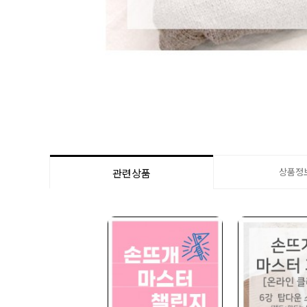
상품정
관련상품