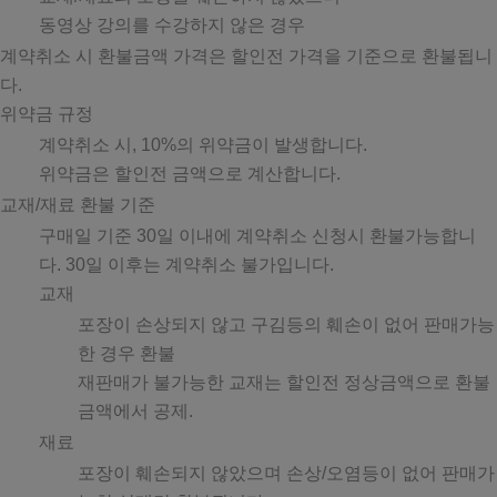
동영상 강의를 수강하지 않은 경우
계약취소 시 환불금액 가격은 할인전 가격을 기준으로 환불됩니
다.
위약금 규정
계약취소 시, 10%의 위약금이 발생합니다.
위약금은 할인전 금액으로 계산합니다.
교재/재료 환불 기준
구매일 기준 30일 이내에 계약취소 신청시 환불가능합니
다. 30일 이후는 계약취소 불가입니다.
교재
포장이 손상되지 않고 구김등의 훼손이 없어 판매가능
한 경우 환불
재판매가 불가능한 교재는 할인전 정상금액으로 환불
금액에서 공제.
재료
포장이 훼손되지 않았으며 손상/오염등이 없어 판매가