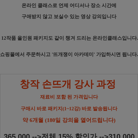
온라인 클래스로 언제 어디서나 장소 시간에
구애받지 않고 보실수 있는 영상 강의입니다
12작품 올인원 패키지도 같이 챙겨 드리는 온라인클래스입니다.
쇼핑몰에서 주문하시고 '뜨개쟁이 아카데미' 가입하시면 됩니다.
창작 손뜨개 강사 과정
재료비 포함 된 가격입니다
구매시 바로 패키지(1~12강) 바로 발송됩니다
약 6개월 (180일 강의을 열어드립니다)
365,000 -->전체 15% 할인가 -->310,000