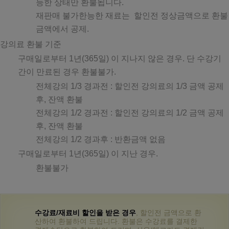
능한 상태만 환불됩니다.
재판매 불가한능한 재료는 할인전 정상금액으로 환불
금액에서 공제.
강의료 환불 기준
구매일로부터 1년(365일) 이 지나지 않은 경우. 단 수강기
간이 만료된 경우 환불불가.
전체강의 1/3 경과전 : 할인전 강의료의 1/3 금액 공제
후, 잔액 환불
전체강의 1/2 경과전 : 할인전 강의료의 1/2 금액 공제
후, 잔액 환불
전체강의 1/2 경과후 : 반환금액 없음
구매일로부터 1년(365일) 이 지난 경우.
환불불가
수강료/재료비 할인을 받은 경우
, 할인전 금액으로 환
산하여 환불하여 드립니다. 환불은 수강료를 결제한