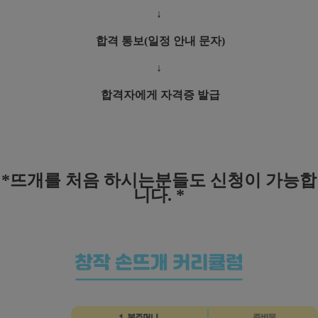
↓
합격 통보(일정 안내 문자)
↓
합격자에게 자격증 발급
*뜨개를 처음 하시는분들도
신청이 가능합
니다. *