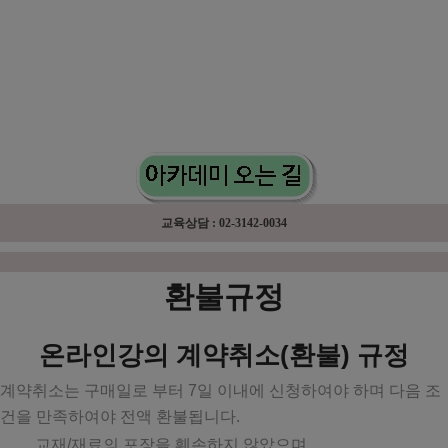
교육상담 : 02-3142-0034
환불규정
온라인강의 계약취소(환불) 규정
계약취소는 구매일로 부터 7일 이내에 신청하여야 하며 다음 조
건을 만족하여야 전액 환불됩니다.
교재/재료의 포장을 훼손하지 않았으며