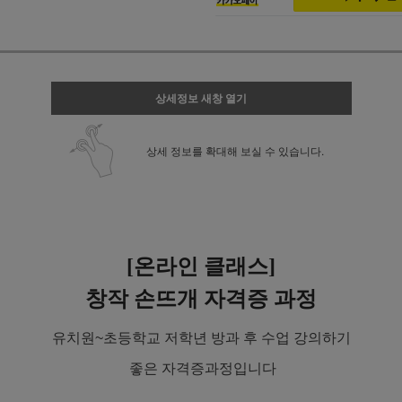
상세정보 새창 열기
상세 정보를 확대해 보실 수 있습니다.
[온라인 클래스
]
창작 손뜨개 자격증 과정
유치원~초등학교 저학년 방과 후 수업 강의하기
좋은 자격증과정입니다