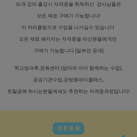
뜨개 강의 출강시 자격증을 취득하신 강사님들은
모든 재료 구매가 가능합니다!
이 커리큘럼으로 수업을 나가실수 있습니다
모든 재료 패키지는 자격증을 따신분들에게만
구매가 가능합니다 [일부만 공개]
학교방과후,문화센터 (엄마와 아이 함께하는 수업),
공공기관수업,공방원데이클래스,
토탈공예 하시는분들에세도 추천하는 자격증과정입니다!