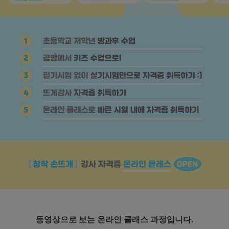
동영상으로 보는 온라인 클래스 과정입니다.