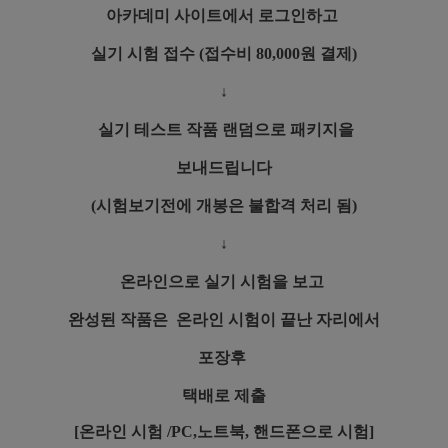
아카데미 사이트에서 로그인하고
실기 시험 접수 (접수비 80,000원 결제)
↓
실기 테스트 작품 랜덤으로 패키지을
보내드립니다
(
시험보기전에 개봉은 불합격 처리 됨)
↓
온라인으로 실기 시험을 보고
완성된 작품은 온라인 시험이 끝난 자리에서
포장후
택배로 제출
[온라인 시험 /PC,노트북, 핸드폰으로 시험
]