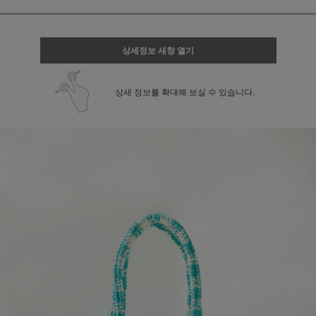
상세정보 새창 열기
상세 정보를 확대해 보실 수 있습니다.