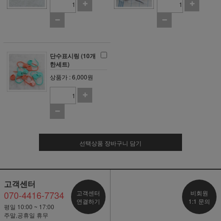
단수표시링 (10개
한세트)
상품가 : 6,000원
선택상품 장바구니 담기
고객센터
070-4416-7734
고객센터
비회원
연결하기
1:1 문의
평일 10:00 ~ 17:00
주말,공휴일 휴무