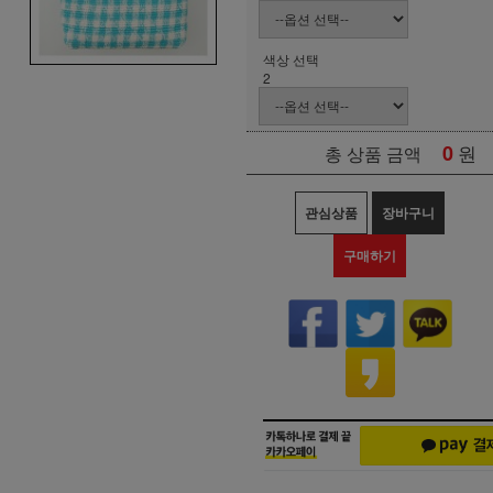
색상 선택
2
0
원
총 상품 금액
관심상품
장바구니
구매하기