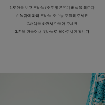
1.도안을 보고 코바늘7호로 짧은뜨기 배색을 해준다
손놀림에 따라 코바늘 호수능 조절해 주세요
2.배색을 하면서 만들어 주세요
3.끈을 만들어서 돗바늘로 달아주시면 됩니다